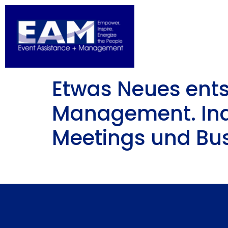
Etwas Neues ents
Management. Indi
Meetings und Bus