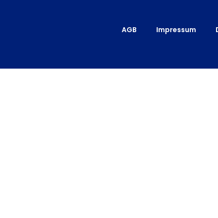
AGB
Impressum